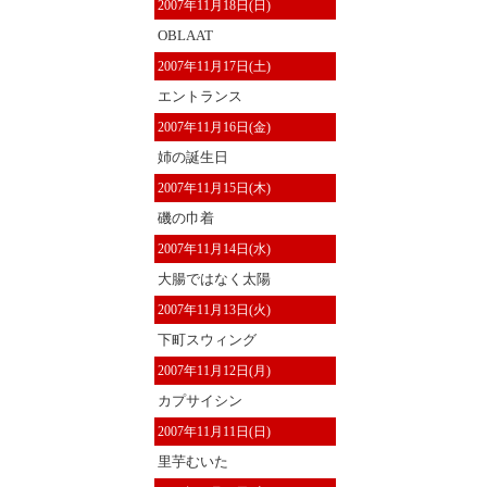
2007年11月18日(日)
OBLAAT
2007年11月17日(土)
エントランス
2007年11月16日(金)
姉の誕生日
2007年11月15日(木)
磯の巾着
2007年11月14日(水)
大腸ではなく太陽
2007年11月13日(火)
下町スウィング
2007年11月12日(月)
カプサイシン
2007年11月11日(日)
里芋むいた