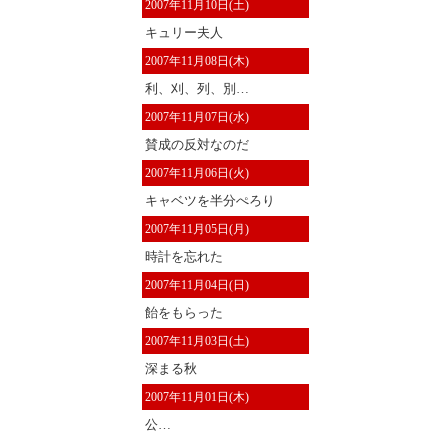
2007年11月10日(土)
キュリー夫人
2007年11月08日(木)
利、刈、列、別…
2007年11月07日(水)
賛成の反対なのだ
2007年11月06日(火)
キャベツを半分ぺろり
2007年11月05日(月)
時計を忘れた
2007年11月04日(日)
飴をもらった
2007年11月03日(土)
深まる秋
2007年11月01日(木)
公…