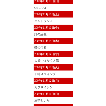
2007年11月18日(日)
OBLAAT
2007年11月17日(土)
エントランス
2007年11月16日(金)
姉の誕生日
2007年11月15日(木)
磯の巾着
2007年11月14日(水)
大腸ではなく太陽
2007年11月13日(火)
下町スウィング
2007年11月12日(月)
カプサイシン
2007年11月11日(日)
里芋むいた