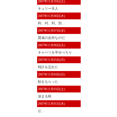
2007年11月10日(土)
キュリー夫人
2007年11月08日(木)
利、刈、列、別…
2007年11月07日(水)
賛成の反対なのだ
2007年11月06日(火)
キャベツを半分ぺろり
2007年11月05日(月)
時計を忘れた
2007年11月04日(日)
飴をもらった
2007年11月03日(土)
深まる秋
2007年11月01日(木)
公…