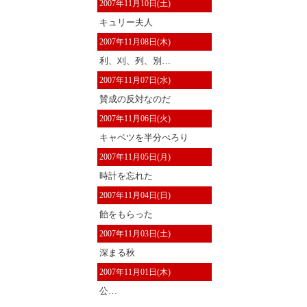
2007年11月10日(土)
キュリー夫人
2007年11月08日(木)
利、刈、列、別…
2007年11月07日(水)
賛成の反対なのだ
2007年11月06日(火)
キャベツを半分ぺろり
2007年11月05日(月)
時計を忘れた
2007年11月04日(日)
飴をもらった
2007年11月03日(土)
深まる秋
2007年11月01日(木)
公…