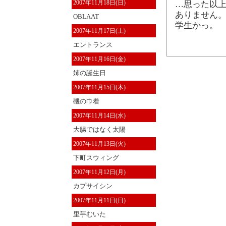
2007年11月18日(日)
…思った以
ありません。
OBLAAT
学生かっ。
2007年11月17日(土)
エントランス
2007年11月16日(金)
姉の誕生日
2007年11月15日(木)
磯の巾着
2007年11月14日(水)
大腸ではなく太陽
2007年11月13日(火)
下町スウィング
2007年11月12日(月)
カプサイシン
2007年11月11日(日)
里芋むいた