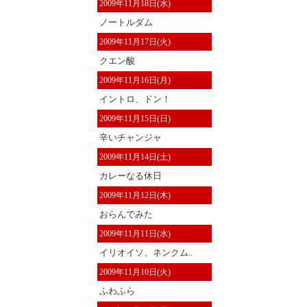
2009年11月18日(水)
ノートルダム
2009年11月17日(火)
クエン酸
2009年11月16日(月)
イントロ、ドン！
2009年11月15日(日)
辛いチャンジャ
2009年11月14日(土)
カレーなる休日
2009年11月12日(木)
おらんでみた
2009年11月11日(水)
イリオイソ、ネンクム..
2009年11月10日(火)
ふわふら