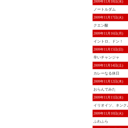
2009年11月18日(水)
ノートルダム
2009年11月17日(火)
クエン酸
2009年11月16日(月)
イントロ、ドン！
2009年11月15日(日)
辛いチャンジャ
2009年11月14日(土)
カレーなる休日
2009年11月12日(木)
おらんでみた
2009年11月11日(水)
イリオイソ、ネンクム
2009年11月10日(火)
ふわふら