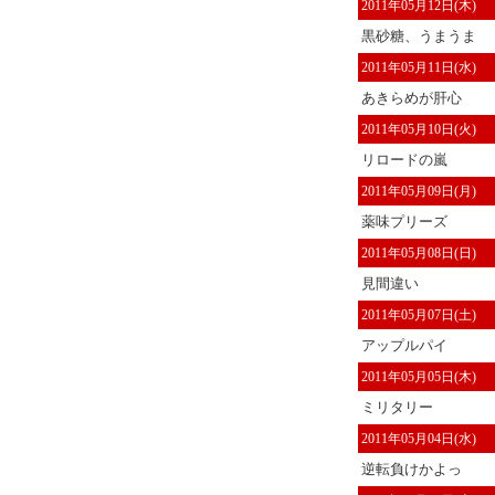
2011年05月12日(木)
黒砂糖、うまうま
2011年05月11日(水)
あきらめが肝心
2011年05月10日(火)
リロードの嵐
2011年05月09日(月)
薬味プリーズ
2011年05月08日(日)
見間違い
2011年05月07日(土)
アップルパイ
2011年05月05日(木)
ミリタリー
2011年05月04日(水)
逆転負けかよっ