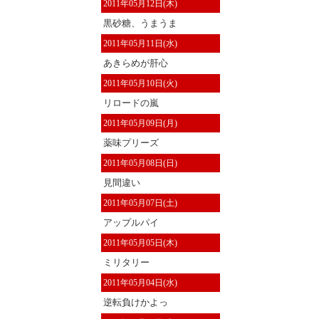
2011年05月12日(木)
黒砂糖、うまうま
2011年05月11日(水)
あきらめが肝心
2011年05月10日(火)
リロードの嵐
2011年05月09日(月)
薬味プリーズ
2011年05月08日(日)
見間違い
2011年05月07日(土)
アップルパイ
2011年05月05日(木)
ミリタリー
2011年05月04日(水)
逆転負けかよっ