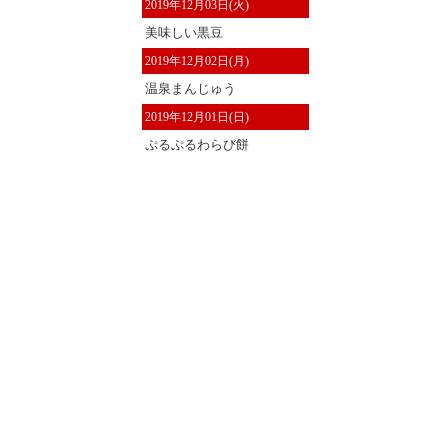
2019年12月03日(火)
美味しい黒豆
2019年12月02日(月)
温泉まんじゅう
2019年12月01日(日)
ぷるぷるわらび餅