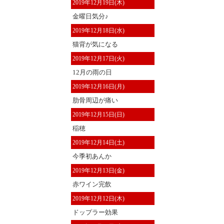
2019年12月19日(木)
金曜日気分♪
2019年12月18日(水)
猫背が気になる
2019年12月17日(火)
12月の雨の日
2019年12月16日(月)
肋骨周辺が痛い
2019年12月15日(日)
稲穂
2019年12月14日(土)
今季初あんか
2019年12月13日(金)
赤ワイン完飲
2019年12月12日(木)
ドップラー効果