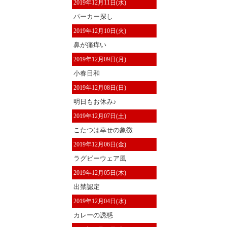
2019年12月11日(水)
パーカー探し
2019年12月10日(火)
鼻が痛痒い
2019年12月09日(月)
小春日和
2019年12月08日(日)
明日もお休み♪
2019年12月07日(土)
こたつは幸せの象徴
2019年12月06日(金)
ラグビーウェア風
2019年12月05日(木)
出禁認定
2019年12月04日(水)
カレーの誘惑