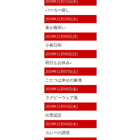
2019年12月11日(水)
パーカー探し
2019年12月10日(火)
鼻が痛痒い
2019年12月09日(月)
小春日和
2019年12月08日(日)
明日もお休み♪
2019年12月07日(土)
こたつは幸せの象徴
2019年12月06日(金)
ラグビーウェア風
2019年12月05日(木)
出禁認定
2019年12月04日(水)
カレーの誘惑