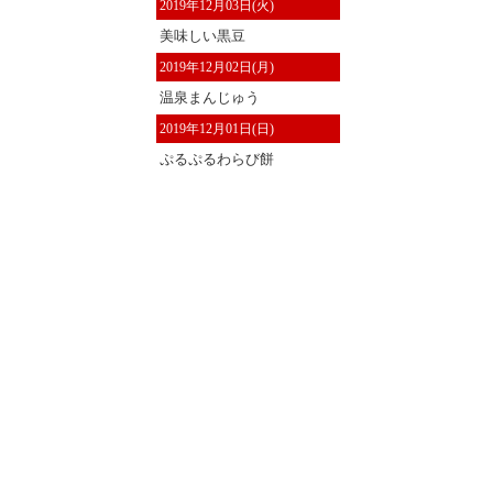
2019年12月03日(火)
美味しい黒豆
2019年12月02日(月)
温泉まんじゅう
2019年12月01日(日)
ぷるぷるわらび餅