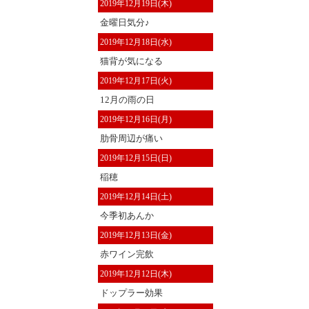
2019年12月19日(木)
金曜日気分♪
2019年12月18日(水)
猫背が気になる
2019年12月17日(火)
12月の雨の日
2019年12月16日(月)
肋骨周辺が痛い
2019年12月15日(日)
稲穂
2019年12月14日(土)
今季初あんか
2019年12月13日(金)
赤ワイン完飲
2019年12月12日(木)
ドップラー効果