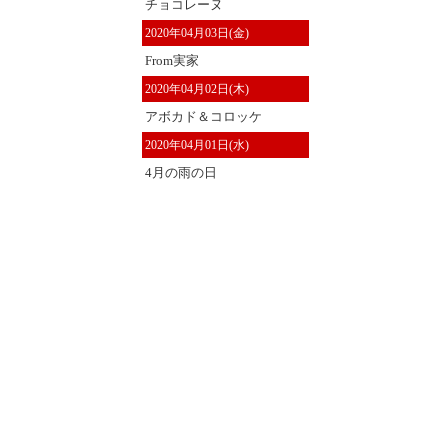
チョコレーヌ
2020年04月03日(金)
From実家
2020年04月02日(木)
アボカド＆コロッケ
2020年04月01日(水)
4月の雨の日