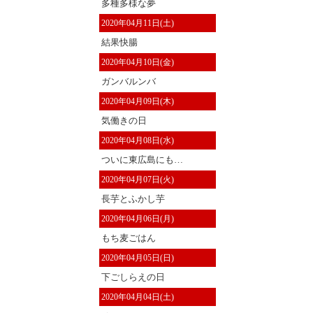
多種多様な夢
2020年04月11日(土)
結果快腸
2020年04月10日(金)
ガンバルンバ
2020年04月09日(木)
気働きの日
2020年04月08日(水)
ついに東広島にも…
2020年04月07日(火)
長芋とふかし芋
2020年04月06日(月)
もち麦ごはん
2020年04月05日(日)
下ごしらえの日
2020年04月04日(土)