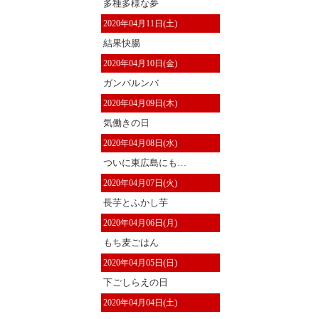
多種多様な夢
2020年04月11日(土)
結果快腸
2020年04月10日(金)
ガンバルンバ
2020年04月09日(木)
気働きの日
2020年04月08日(水)
ついに東広島にも…
2020年04月07日(火)
長芋とふかし芋
2020年04月06日(月)
もち麦ごはん
2020年04月05日(日)
下ごしらえの日
2020年04月04日(土)