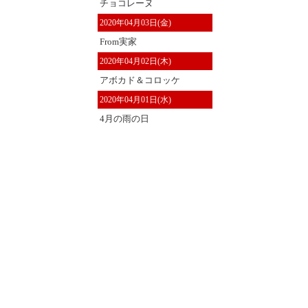
チョコレーヌ
2020年04月03日(金)
From実家
2020年04月02日(木)
アボカド＆コロッケ
2020年04月01日(水)
4月の雨の日