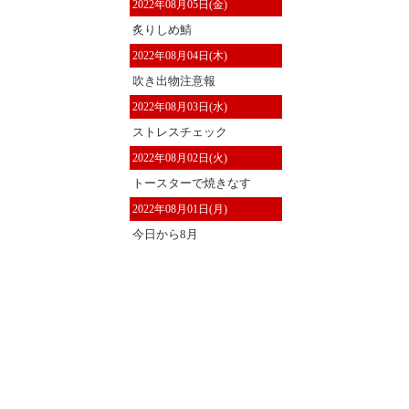
2022年08月05日(金)
炙りしめ鯖
2022年08月04日(木)
吹き出物注意報
2022年08月03日(水)
ストレスチェック
2022年08月02日(火)
トースターで焼きなす
2022年08月01日(月)
今日から8月