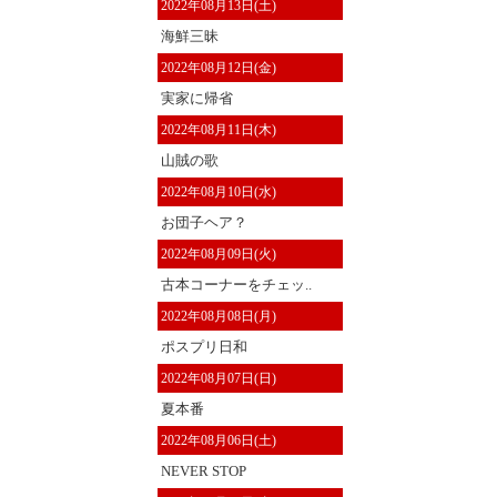
2022年08月13日(土)
海鮮三昧
2022年08月12日(金)
実家に帰省
2022年08月11日(木)
山賊の歌
2022年08月10日(水)
お団子ヘア？
2022年08月09日(火)
古本コーナーをチェッ..
2022年08月08日(月)
ポスプリ日和
2022年08月07日(日)
夏本番
2022年08月06日(土)
NEVER STOP