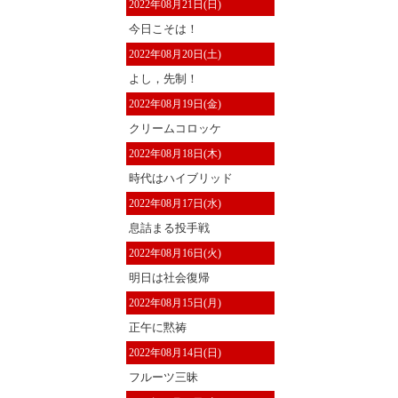
2022年08月21日(日)
今日こそは！
2022年08月20日(土)
よし，先制！
2022年08月19日(金)
クリームコロッケ
2022年08月18日(木)
時代はハイブリッド
2022年08月17日(水)
息詰まる投手戦
2022年08月16日(火)
明日は社会復帰
2022年08月15日(月)
正午に黙祷
2022年08月14日(日)
フルーツ三昧