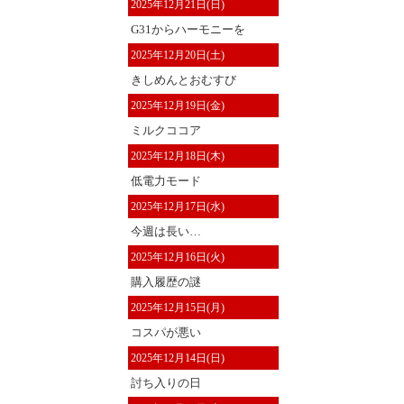
2025年12月21日(日)
G31からハーモニーを
2025年12月20日(土)
きしめんとおむすび
2025年12月19日(金)
ミルクココア
2025年12月18日(木)
低電力モード
2025年12月17日(水)
今週は長い…
2025年12月16日(火)
購入履歴の謎
2025年12月15日(月)
コスパが悪い
2025年12月14日(日)
討ち入りの日