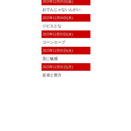
2025年12月05日(金)
おでんじゃないんかい
2025年12月04日(木)
ジビエとな
2025年12月03日(水)
コーンスープ
2025年12月02日(火)
音に敏感
2025年12月01日(月)
反省と努力