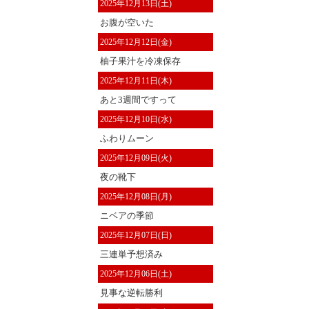
2025年12月13日(土)
お腹が空いた
2025年12月12日(金)
柚子果汁を冷凍保存
2025年12月11日(木)
あと3週間ですって
2025年12月10日(水)
ふわりムーン
2025年12月09日(火)
夜の靴下
2025年12月08日(月)
ニベアの季節
2025年12月07日(日)
三連単予想済み
2025年12月06日(土)
見事な逆転勝利