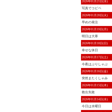
2026年01月21日(水)
写真でコピペ
2026年01月20日(火)
早めの発注
2026年01月19日(月)
明日は大寒
2026年01月18日(日)
幸せな休日
2026年01月17日(土)
今夜はぶりしゃぶ
2026年01月16日(金)
突然またくしゃみ
2026年01月15日(木)
救出失敗
2026年01月14日(水)
今日は水曜日