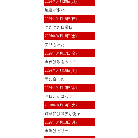
2026年04月20日(月)
地震が多い…
2026年04月19日(日)
ぐだぐだ日曜日
2026年04月18日(土)
文旦もろた
2026年04月17日(金)
今夜は飲もうっ！
2026年04月16日(木)
間に合った
2026年04月15日(水)
今日こそはっ！
2026年04月14日(火)
対策には限界がある
2026年04月13日(月)
今週はゼリー