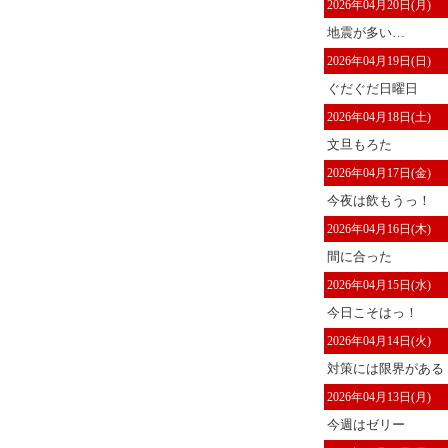
2026年04月20日(月)
地震が多い…
2026年04月19日(日)
ぐだぐだ日曜日
2026年04月18日(土)
文旦もろた
2026年04月17日(金)
今夜は飲もうっ！
2026年04月16日(木)
間に合った
2026年04月15日(水)
今日こそはっ！
2026年04月14日(火)
対策には限界がある
2026年04月13日(月)
今週はゼリー