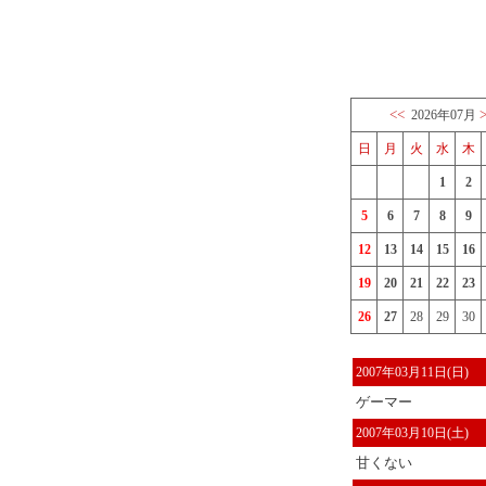
<<
2026年07月
日
月
火
水
木
1
2
5
6
7
8
9
12
13
14
15
16
19
20
21
22
23
26
27
28
29
30
2007年03月11日(日)
ゲーマー
2007年03月10日(土)
甘くない