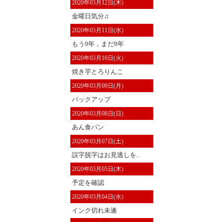
2020年03月12日(木)
金曜日気分♫
2020年03月11日(水)
もう9年，まだ9年
2020年03月10日(火)
焼き芋とろりんこ
2020年03月09日(月)
バックアップ
2020年03月08日(日)
あん食パン
2020年03月07日(土)
誤字脱字はお見逃しを..
2020年03月05日(木)
予定を確認
2020年03月04日(水)
インク切れ未遂