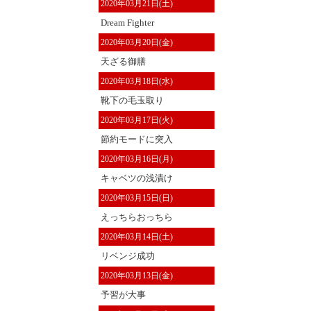
2020年03月21日(土)
Dream Fighter
2020年03月20日(金)
天ざる御膳
2020年03月18日(水)
靴下の毛玉取り
2020年03月17日(火)
節約モードに突入
2020年03月16日(月)
キャベツの浅漬け
2020年03月15日(日)
えっちらおっちら
2020年03月14日(土)
リベンジ成功
2020年03月13日(金)
予習が大事