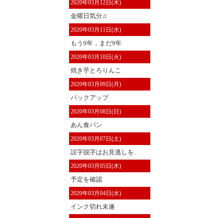
2020年03月12日(木)
金曜日気分♫
2020年03月11日(水)
もう9年，まだ9年
2020年03月10日(火)
焼き芋とろりんこ
2020年03月09日(月)
バックアップ
2020年03月08日(日)
あん食パン
2020年03月07日(土)
誤字脱字はお見逃しを..
2020年03月05日(木)
予定を確認
2020年03月04日(水)
インク切れ未遂