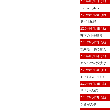
2020年03月21日(土)
Dream Fighter
2020年03月20日(金)
天ざる御膳
2020年03月18日(水)
靴下の毛玉取り
2020年03月17日(火)
節約モードに突入
2020年03月16日(月)
キャベツの浅漬け
2020年03月15日(日)
えっちらおっちら
2020年03月14日(土)
リベンジ成功
2020年03月13日(金)
予習が大事