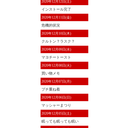
2020年12月12日(土)
インストール完了
2020年12月11日(金)
危機的状況
2020年12月10日(木)
クルトン？ラスク？
2020年12月09日(水)
マヨチートースト
2020年12月08日(火)
買い物メモ
2020年12月07日(月)
プチ重ね着
2020年12月06日(日)
マッシャーまつり
2020年12月05日(土)
眠っても眠っても眠い