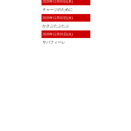
2020年12月03日(木)
チャージのために
2020年12月02日(水)
かさぶたぶたぶ
2020年12月01日(火)
サバフィーレ