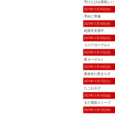
芋けんぴは美味しい
2025年11月20日(木)
早めに準備
2025年11月19日(水)
絶賛冬支度中
2025年11月18日(火)
ココアヨーグルト
2025年11月17日(月)
夜ヨーグルト
2025年11月16日(日)
鼻炎未だ収まらず
2025年11月15日(土)
たこわさび
2025年11月14日(金)
まだ電気ストーブ
2025年11月13日(木)