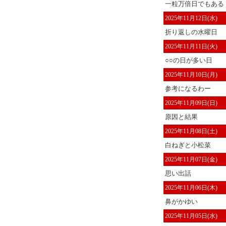
一粒万倍日でもある
2025年11月12日(水)
折り返しの水曜日
2025年11月11日(火)
○○の日が多い日
2025年11月10日(月)
参考になるわー
2025年11月09日(日)
原因と結果
2025年11月08日(土)
白ねぎと小松菜
2025年11月07日(金)
思い出話
2025年11月06日(木)
鼻がかゆい
2025年11月05日(水)