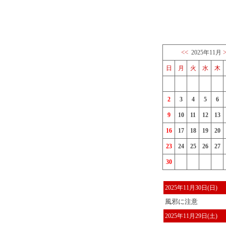
<<
2025年11月
日
月
火
水
木
2
3
4
5
6
9
10
11
12
13
16
17
18
19
20
23
24
25
26
27
30
2025年11月30日(日)
風邪に注意
2025年11月29日(土)