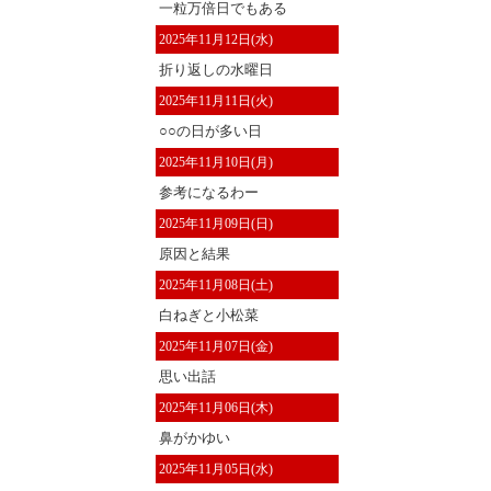
一粒万倍日でもある
2025年11月12日(水)
折り返しの水曜日
2025年11月11日(火)
○○の日が多い日
2025年11月10日(月)
参考になるわー
2025年11月09日(日)
原因と結果
2025年11月08日(土)
白ねぎと小松菜
2025年11月07日(金)
思い出話
2025年11月06日(木)
鼻がかゆい
2025年11月05日(水)