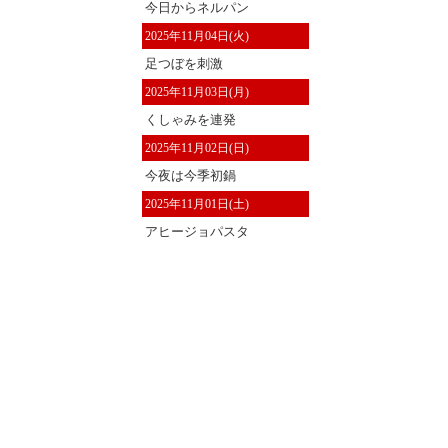
今日からネルパン
2025年11月04日(火)
足つぼを刺激
2025年11月03日(月)
くしゃみを連発
2025年11月02日(日)
今夜は今季初鍋
2025年11月01日(土)
アヒージョパスタ