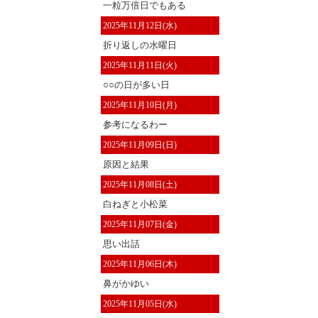
一粒万倍日でもある
2025年11月12日(水)
折り返しの水曜日
2025年11月11日(火)
○○の日が多い日
2025年11月10日(月)
参考になるわー
2025年11月09日(日)
原因と結果
2025年11月08日(土)
白ねぎと小松菜
2025年11月07日(金)
思い出話
2025年11月06日(木)
鼻がかゆい
2025年11月05日(水)