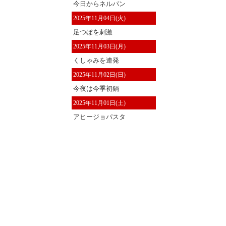
今日からネルパン
2025年11月04日(火)
足つぼを刺激
2025年11月03日(月)
くしゃみを連発
2025年11月02日(日)
今夜は今季初鍋
2025年11月01日(土)
アヒージョパスタ