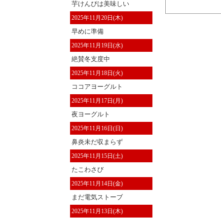
芋けんぴは美味しい
2025年11月20日(木)
早めに準備
2025年11月19日(水)
絶賛冬支度中
2025年11月18日(火)
ココアヨーグルト
2025年11月17日(月)
夜ヨーグルト
2025年11月16日(日)
鼻炎未だ収まらず
2025年11月15日(土)
たこわさび
2025年11月14日(金)
まだ電気ストーブ
2025年11月13日(木)