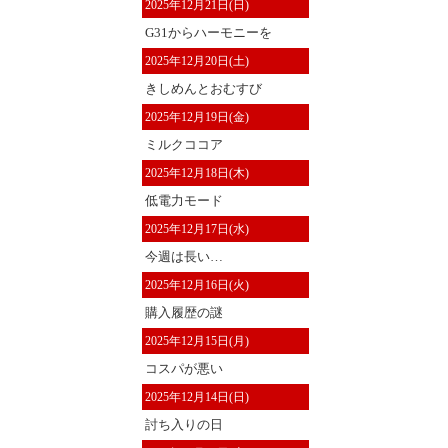
2025年12月21日(日)
G31からハーモニーを
2025年12月20日(土)
きしめんとおむすび
2025年12月19日(金)
ミルクココア
2025年12月18日(木)
低電力モード
2025年12月17日(水)
今週は長い…
2025年12月16日(火)
購入履歴の謎
2025年12月15日(月)
コスパが悪い
2025年12月14日(日)
討ち入りの日