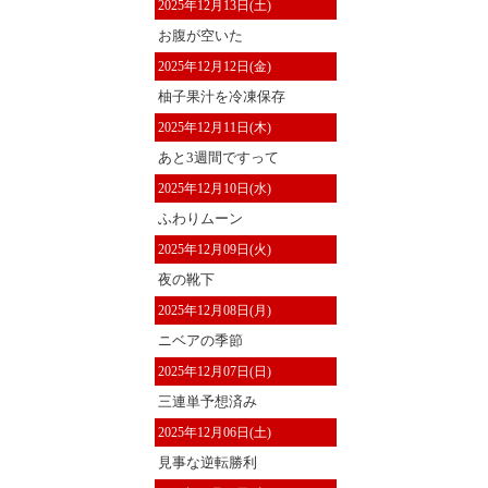
2025年12月13日(土)
お腹が空いた
2025年12月12日(金)
柚子果汁を冷凍保存
2025年12月11日(木)
あと3週間ですって
2025年12月10日(水)
ふわりムーン
2025年12月09日(火)
夜の靴下
2025年12月08日(月)
ニベアの季節
2025年12月07日(日)
三連単予想済み
2025年12月06日(土)
見事な逆転勝利