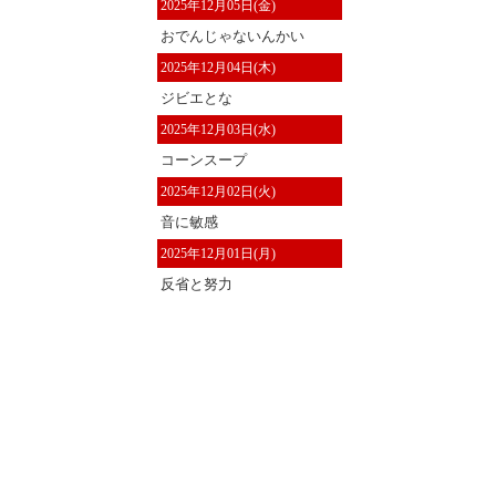
2025年12月05日(金)
おでんじゃないんかい
2025年12月04日(木)
ジビエとな
2025年12月03日(水)
コーンスープ
2025年12月02日(火)
音に敏感
2025年12月01日(月)
反省と努力