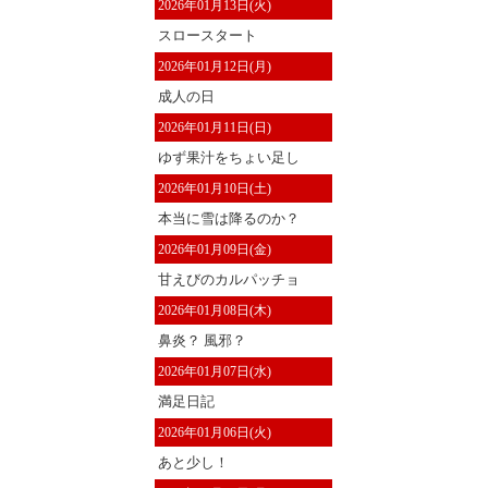
2026年01月13日(火)
スロースタート
2026年01月12日(月)
成人の日
2026年01月11日(日)
ゆず果汁をちょい足し
2026年01月10日(土)
本当に雪は降るのか？
2026年01月09日(金)
甘えびのカルパッチョ
2026年01月08日(木)
鼻炎？ 風邪？
2026年01月07日(水)
満足日記
2026年01月06日(火)
あと少し！