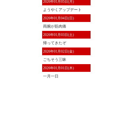
2026年01月05日(月)
ようやくアップデート
2026年01月04日(日)
両腕が筋肉痛
2026年01月03日(土)
帰ってきたぞ
2026年01月02日(金)
ごちそう三昧
2026年01月01日(木)
一月一日