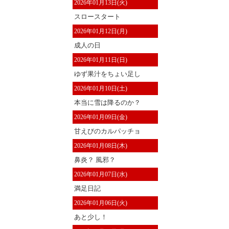
2026年01月13日(火)
スロースタート
2026年01月12日(月)
成人の日
2026年01月11日(日)
ゆず果汁をちょい足し
2026年01月10日(土)
本当に雪は降るのか？
2026年01月09日(金)
甘えびのカルパッチョ
2026年01月08日(木)
鼻炎？ 風邪？
2026年01月07日(水)
満足日記
2026年01月06日(火)
あと少し！