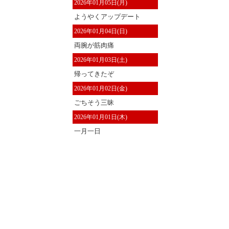
2026年01月05日(月)
ようやくアップデート
2026年01月04日(日)
両腕が筋肉痛
2026年01月03日(土)
帰ってきたぞ
2026年01月02日(金)
ごちそう三昧
2026年01月01日(木)
一月一日