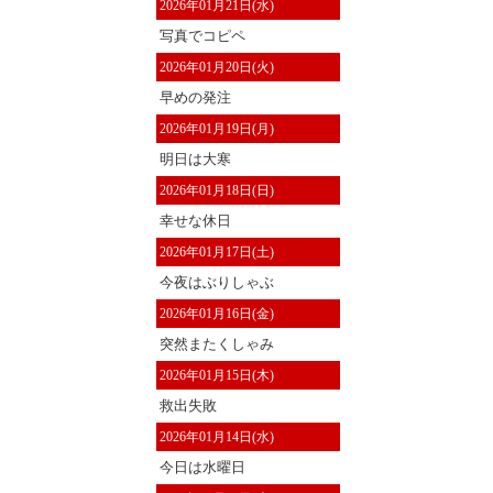
2026年01月21日(水)
写真でコピペ
2026年01月20日(火)
早めの発注
2026年01月19日(月)
明日は大寒
2026年01月18日(日)
幸せな休日
2026年01月17日(土)
今夜はぶりしゃぶ
2026年01月16日(金)
突然またくしゃみ
2026年01月15日(木)
救出失敗
2026年01月14日(水)
今日は水曜日