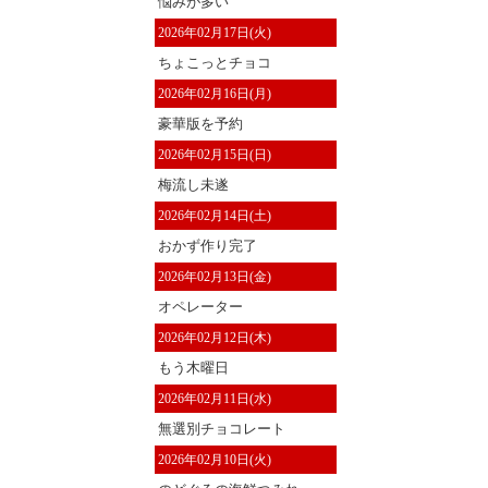
悩みが多い
2026年02月17日(火)
ちょこっとチョコ
2026年02月16日(月)
豪華版を予約
2026年02月15日(日)
梅流し未遂
2026年02月14日(土)
おかず作り完了
2026年02月13日(金)
オペレーター
2026年02月12日(木)
もう木曜日
2026年02月11日(水)
無選別チョコレート
2026年02月10日(火)