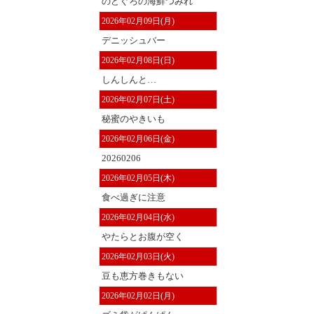
のどぐろの海鮮つみれ
2026年02月09日(月)
デニッシュバー
2026年02月08日(日)
しんしんと…
2026年02月07日(土)
秘蜜のやきいも
2026年02月06日(金)
20260206
2026年02月05日(木)
食べ過ぎに注意
2026年02月04日(水)
やたらとお腹が空く
2026年02月03日(火)
豆も恵方巻きもない
2026年02月02日(月)