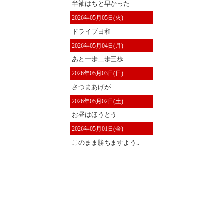
半袖はちと早かった
2026年05月05日(火)
ドライブ日和
2026年05月04日(月)
あと一歩二歩三歩…
2026年05月03日(日)
さつまあげが…
2026年05月02日(土)
お昼はほうとう
2026年05月01日(金)
このまま勝ちますよう..