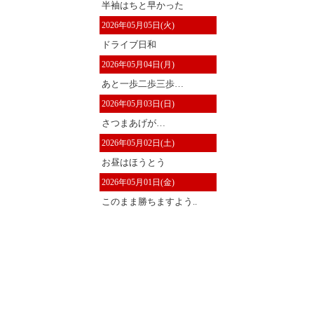
半袖はちと早かった
2026年05月05日(火)
ドライブ日和
2026年05月04日(月)
あと一歩二歩三歩…
2026年05月03日(日)
さつまあげが…
2026年05月02日(土)
お昼はほうとう
2026年05月01日(金)
このまま勝ちますよう..