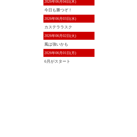
2026年06月04日(木)
今日も勝つぞ！
2026年06月03日(水)
カステララスク
2026年06月02日(火)
風は強いかも
2026年06月01日(月)
6月がスタート