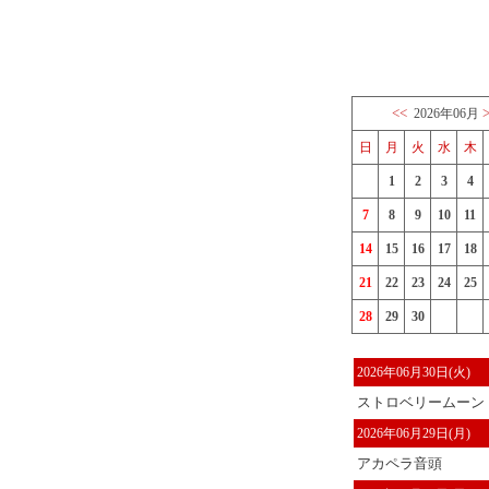
<<
2026年06月
日
月
火
水
木
1
2
3
4
7
8
9
10
11
14
15
16
17
18
21
22
23
24
25
28
29
30
2026年06月30日(火)
ストロベリームーン
2026年06月29日(月)
アカペラ音頭