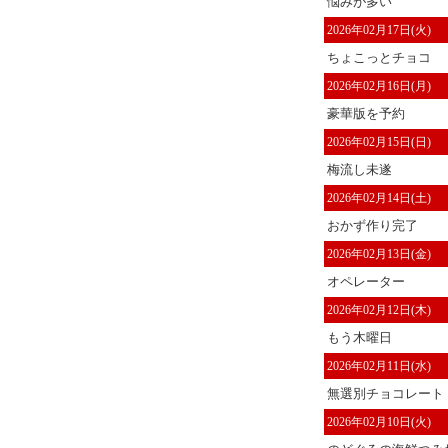
悩みが多い
2026年02月17日(火)
ちょこっとチョコ
2026年02月16日(月)
豪華版を予約
2026年02月15日(日)
梅流し未遂
2026年02月14日(土)
おかず作り完了
2026年02月13日(金)
オペレーター
2026年02月12日(木)
もう木曜日
2026年02月11日(水)
無選別チョコレート
2026年02月10日(火)