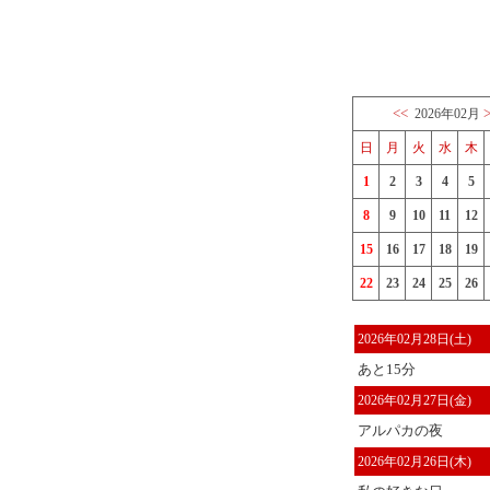
<<
2026年02月
日
月
火
水
木
1
2
3
4
5
8
9
10
11
12
15
16
17
18
19
22
23
24
25
26
2026年02月28日(土)
あと15分
2026年02月27日(金)
アルパカの夜
2026年02月26日(木)