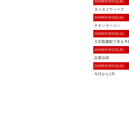
2026年03月05日(木)
ダメダメウィーク
2026年03月04日(水)
チキンラーメン
2026年03月03日(火)
大学図書館で本を予
2026年03月02日(月)
自業自得
2026年03月01日(日)
今日から3月