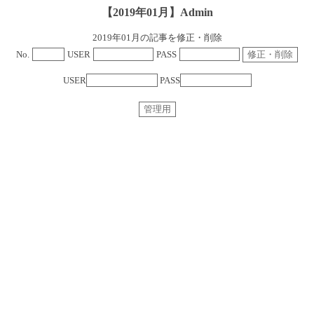
【2019年01月】Admin
2019年01月の記事を修正・削除
No.
USER
PASS
USER
PASS