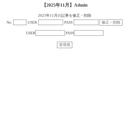
【2025年11月】Admin
2025年11月の記事を修正・削除
No.
USER
PASS
USER
PASS