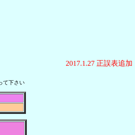
2017.1.27 正誤表追加
って下さい