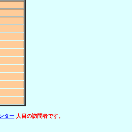
人目の訪問者です。