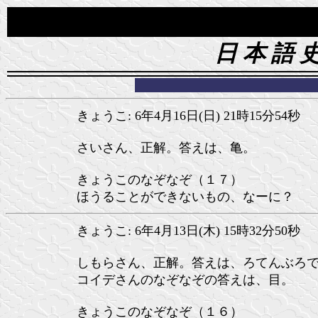
日 本 語 
きょうこ: 6年4月16日(日) 21時15分54秒
さいさん、正解。答えは、亀。
きょうこのなぞなぞ（１７）
ほうることができないもの、なーに？
きょうこ: 6年4月13日(木) 15時32分50秒
しもらさん、正解。答えは、ろてんぶろ
コイデさんのなぞなぞの答えは、目。
きょうこのなぞなぞ（１６）