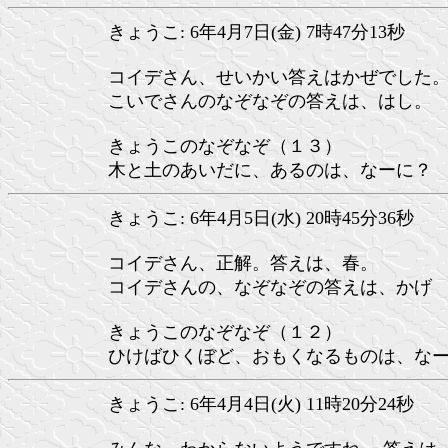
きょうこ: 6年4月7日(金) 7時47分13秒
コイデさん、せいかい答えはかぜでした
こいでさんのなぞなぞの答えは、はし。
きょうこのなぞなぞ（１３）
木と土のあいだに、あるのは、なーに？
きょうこ: 6年4月5日(水) 20時45分36秒
コイデさん、正解。答えは、春。
コイデさんの、なぞなぞの答えは、かげ
きょうこのなぞなぞ（１２）
ひけばひくぼど、おもくなるものは、な
きょうこ: 6年4月4日(火) 11時20分24秒