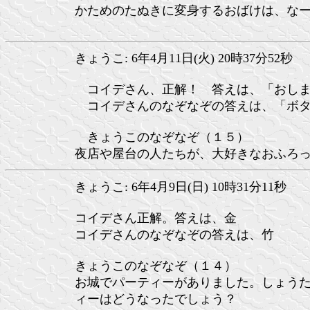
かためのたぬきに変身するおばけは、な
きょうこ: 6年4月11日(火) 20時37分52秒
コイデさん、正解！ 答えは、「おしま
コイデさんのなぞなぞの答えは、「ボタ
きょうこのなぞなぞ（１５）
夜店や屋台の人たちが、大好きなおふろ
きょうこ: 6年4月9日(日) 10時31分11秒
コイデさん正解。答えは、金
コイデさんのなぞなぞの答えは、竹
きょうこのなぞなぞ（１４）
お城でパーティーがありました。しょうた
ィーはどうなったでしょう？