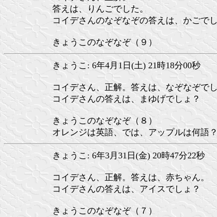
答えは、りんごでした。
コイデさんのなぞなぞの答えは、かごで
きょうこのなぞなぞ（９）
きょうこ: 6年4月1日(土) 21時18分00秒
コイデさん、正解。答えは、なぞなぞで
コイデさんの答えは、まゆげでしょ？
きょうこのなぞなぞ（８）
オレンジは英語、では、アップルは何語
きょうこ: 6年3月31日(金) 20時47分22秒
コイデさん、正解。答えは、赤ちゃん。
コイデさんの答えは、アイスでしょ？
きょうこのなぞなぞ（７）