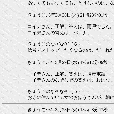
あつくてもあつくても、とけないのは、
きょうこ: 6年3月30日(木) 21時23分01秒
コイデさん、正解。答えは、雨戸でした
コイデさんの答えは、バナナ。
きょうこのなぞなぞ（６）
信号でストップしたくなるのは、だーれ
きょうこ: 6年3月29日(水) 19時12分06秒
コイデさん、正解。答えは、携帯電話。
コイデさんのなぞなぞの答えは、おはな
きょうこのなぞなぞ（５）
お寺に住んでいる女のおぼうさんが、朝
きょうこ: 6年3月28日(火) 18時28分47秒