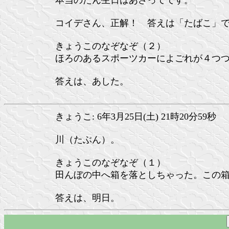
本当のたん生日はあさってです。
コイデさん、正解！ 答えは「たばこ」
きょうこのなぞなぞ（２）
ほろのあるスポーツカーによごれが４つ
答えは、あした。
きょうこ: 6年3月25日(土) 21時20分59秒
川（たぶん）。
きょうこのなぞなぞ（１）
田んぼの中へ箱を落としちゃった。この
答えは、明日。