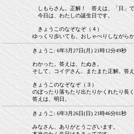
しもらさん。正解！ 答えは、「日」で
今日は、わたしの誕生日です。
きょうこのなぞなぞ（４）
ゆっくり歩いても、おしゃべりしながら
きょうこ: 6年3月27日(月) 21時12分49秒
わかった。答えは、たぬき。
そして、コイデさん、またまた正解。答
きょうこのなぞなぞ（３）
のぼったり落ちたり出たりかくれたり長
答えは、明日。
きょうこ: 6年3月26日(日) 21時46分01秒
みなさん、ありがとうございます。