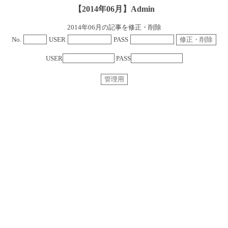
【2014年06月】Admin
2014年06月の記事を修正・削除
No.
USER
PASS
USER
PASS