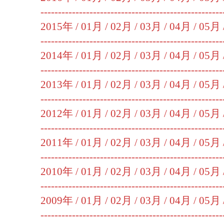
----------------------------------------------------
2015年 /
01月
/
02月
/
03月
/
04月
/
05月
----------------------------------------------------
2014年 /
01月
/
02月
/
03月
/
04月
/
05月
----------------------------------------------------
2013年 /
01月
/
02月
/
03月
/
04月
/
05月
----------------------------------------------------
2012年 /
01月
/
02月
/
03月
/
04月
/
05月
----------------------------------------------------
2011年 /
01月
/
02月
/
03月
/
04月
/
05月
----------------------------------------------------
2010年 /
01月
/
02月
/
03月
/
04月
/
05月
----------------------------------------------------
2009年 /
01月
/
02月
/
03月
/
04月
/
05月
----------------------------------------------------