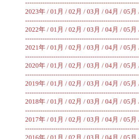
----------------------------------------------------
2023年 /
01月
/
02月
/
03月
/
04月
/
05月
----------------------------------------------------
2022年 /
01月
/
02月
/
03月
/
04月
/
05月
----------------------------------------------------
2021年 /
01月
/
02月
/
03月
/
04月
/
05月
----------------------------------------------------
2020年 /
01月
/
02月
/
03月
/
04月
/
05月
----------------------------------------------------
2019年 /
01月
/
02月
/
03月
/
04月
/
05月
----------------------------------------------------
2018年 /
01月
/
02月
/
03月
/
04月
/
05月
----------------------------------------------------
2017年 /
01月
/
02月
/
03月
/
04月
/
05月
----------------------------------------------------
2016年 /
01月
/
02月
/
03月
/
04月
/
05月