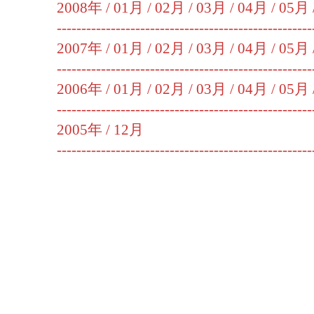
2008年 /
01月
/
02月
/
03月
/
04月
/
05月
----------------------------------------------------
2007年 /
01月
/
02月
/
03月
/
04月
/
05月
----------------------------------------------------
2006年 /
01月
/
02月
/
03月
/
04月
/
05月
----------------------------------------------------
2005年 /
12月
----------------------------------------------------