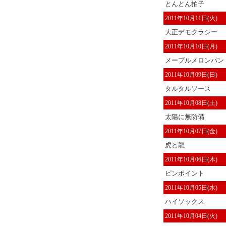
とんとん拍子
2011年10月11日(火)
大正デモクラシー
2011年10月10日(月)
メープルメロンパン
2011年10月09日(日)
タルタルソース
2011年10月08日(土)
太陽に無防備
2011年10月07日(金)
虎と龍
2011年10月06日(木)
ピンポイント
2011年10月05日(水)
ハイソックス
2011年10月04日(火)