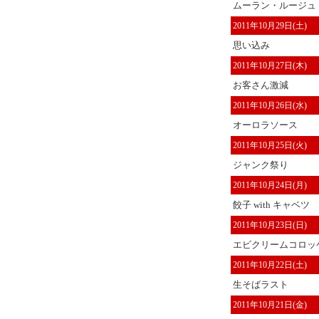
ムーラン・ルージュ
2011年10月29日(土)
思い込み
2011年10月27日(木)
お客さん激減
2011年10月26日(水)
オーロラソース
2011年10月25日(火)
ジャンク祭り
2011年10月24日(月)
餃子 with キャベツ
2011年10月23日(日)
エビクリームコロッケ
2011年10月22日(土)
生そばラスト
2011年10月21日(金)