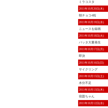
ミラコスタ
2011年10月20日(木)
朝チョコ4粒
2011年10月19日(水)
ニュースを録画
2011年10月18日(火)
バッタ大量発生
2011年10月17日(月)
即決
2011年10月16日(日)
サイクリング
2011年10月15日(土)
水分不足
2011年10月13日(木)
宿題ちゃん
2011年10月12日(水)