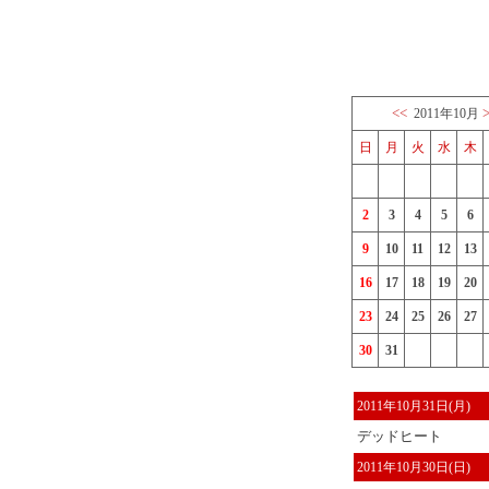
<<
2011年10月
日
月
火
水
木
2
3
4
5
6
9
10
11
12
13
16
17
18
19
20
23
24
25
26
27
30
31
2011年10月31日(月)
デッドヒート
2011年10月30日(日)