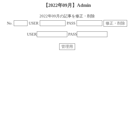
【2022年09月】Admin
2022年09月の記事を修正・削除
No.
USER
PASS
USER
PASS