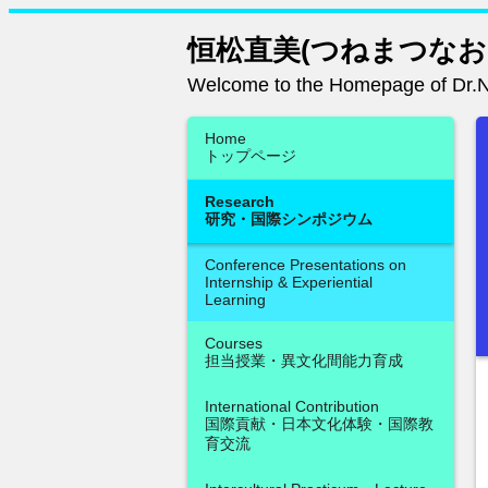
恒松直美(つねまつなお
Welcome to the Homepage of Dr.
Home
トップページ
Research
研究・国際シンポジウム
Conference Presentations on
Internship & Experiential
Learning
Courses
担当授業・異文化間能力育成
International Contribution
国際貢献・日本文化体験・国際教
育交流