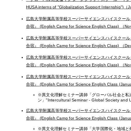
HUSA interns of "Globalization Support Internship")（
広島大学附属高等学校スーパーサイエンスハイスクール
合宿』 (English Camp for Science English Class) （No
広島大学附属高等学校スーパーサイエンスハイスクール
合宿』 (English Camp for Science English Class) （D
広島大学附属高等学校スーパーサイエンスハイスクール
合宿』 (English Camp for Science English Class) （N
広島大学附属高等学校スーパーサイエンスハイスクール
合宿』 (English Camp for Science English Class (Janua
※異文化理解セミナー講師「グローバル社会と私
ン」"Intercultural Seminar - Global Society and 
広島大学附属高等学校スーパーサイエンスハイスクール
合宿』 (English Camp for Science English Class (Janua
※異文化理解セミナー講師「大学国際化・地域と