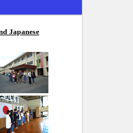
and Japanese