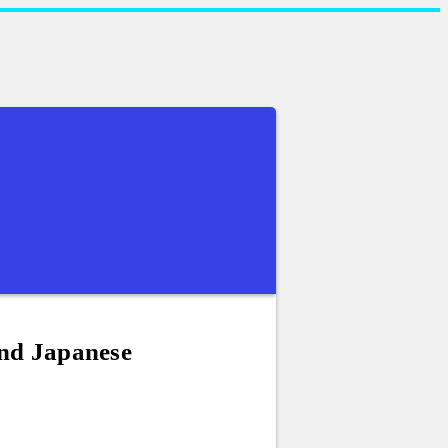
and Japanese