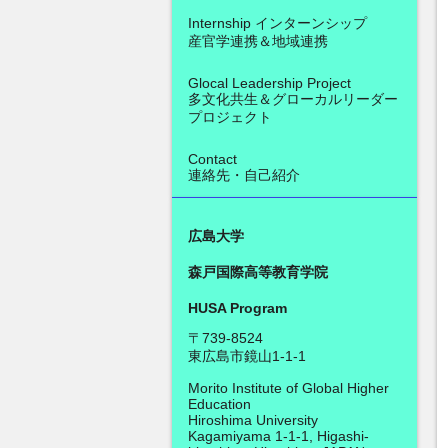
Internship インターンシップ
産官学連携＆地域連携
Glocal Leadership Project
多文化共生＆グローカルリーダー
プロジェクト
Contact
連絡先・自己紹介
広島大学
森戸国際高等教育学院
HUSA Program
〒739-8524
東広島市鏡山1-1-1
Morito Institute of Global Higher
Education
Hiroshima University
Kagamiyama 1-1-1, Higashi-