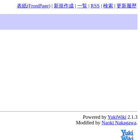
表紙(FrontPage)
|
新規作成
|
一覧
|
RSS
|
検索
|
更新履歴
Powered by
YukiWiki
2.1.3
Modified by
Naoki Nakagawa
.