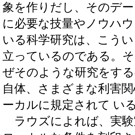
象を作りだし、そのデー
に必要な技量やノウハウ
いる科学研究は、こうい
立っているのである。そ
ぜそのような研究をする
自体、さまざまな利害関
ーカルに規定されて い
ラウズによれば、実験