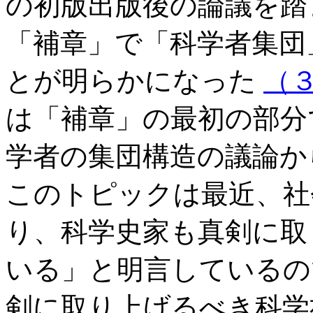
の初版出版後の論議を踏
「補章」で「科学者集団
とが明らかになった
（
は「補章」の最初の部分
学者の集団構造の議論か
このトピックは最近、社
り、科学史家も真剣に取
いる」と明言している
剣に取り上げるべき科学