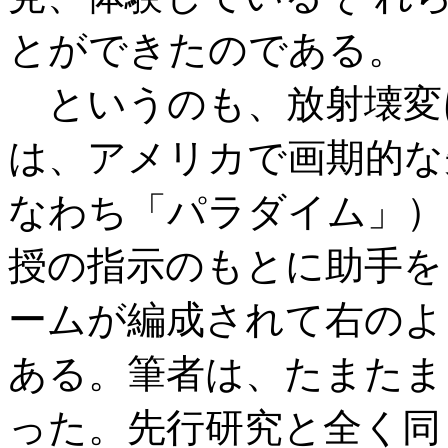
とができたのである。
というのも、放射壊変
は、アメリカで画期的な
なわち「パラダイム」）
授の指示のもとに助手を
ームが編成されて右のよ
ある。筆者は、たまたま
った。先行研究と全く同