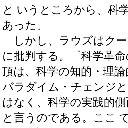
と いうところから、科
あった。
しかし、ラウズはクー
に批判する。『科学革命
頂は、科学の知的・理論
パラダイム・チェンジと
はなく、科学の実践的側
と言うのである。ここ 