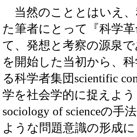
当然のこととはいえ、
た筆者にとって『科学革
て、発想と考察の源泉で
を開始した当初から、科
る科学者集団scientific
学を社会学的に捉えよう
sociology of sci
ような問題意識の形成に