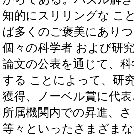
知的にスリリングな こ
ば多くのご褒美にありつ
個々の科学者 および研
論文の公表を通じて、科
する ことによって、研
獲得、ノーベル賞に代表
所属機関内での昇進、さ
等々といったさまざまな報奨