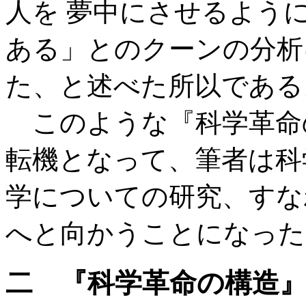
人を 夢中にさせるよう
ある」とのクーンの分析
た、と述べた所以である
このような『科学革命
転機となって、筆者は科
学についての研究、すな
へと向かうことになった
二 『科学革命の構造