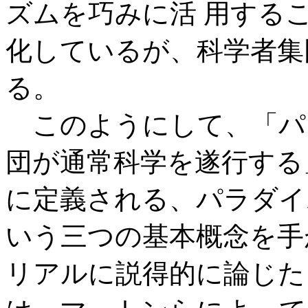
ズムを巧みに活 用する
化しているが、科学者集
る。
このようにして、「パ
団が通常科学を遂行する
に定義される、パラダイ
いう三つの基本概念を手
リアルに説得的に論じた