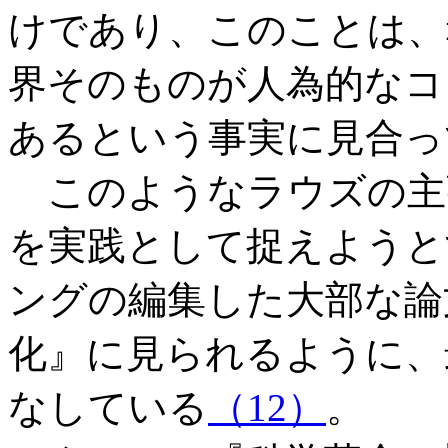
けであり、このことは、
界そのものが人為的なコ
あるという事実に見合っ
このようなラウズの主
を実践として捉えようと
ングの編集した大部な論
化』に見られるように、
なしている
（12）
。