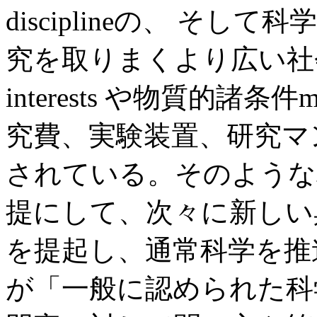
disciplineの、 そ
究を取りまくより広い社
interests や物質的諸条件ma
究費、実験装置、研究マ
されている。そのような
提にして、次々に新しい
を提起し、通常科学を推
が「一般に認められた科