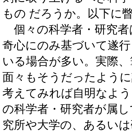
もの だろうか。以下に
個々の科学者・研究者
奇心にのみ基づいて遂行
いる場合が多い。実際、
面々もそうだったように
考えてみれば自明なよう
の科学者・研究者が属している
究所や大学の、あるいは研究領