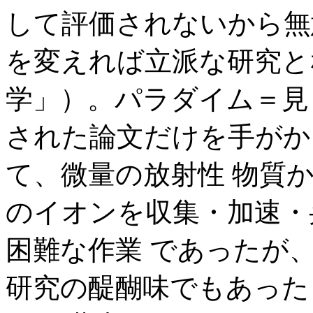
して評価されないから無
を変えれば立派な研究と
学」）。パラダイム＝見
された論文だけを手がか
て、微量の放射性 物質
のイオンを収集・加速・
困難な作業 であったが
研究の醍醐味でもあった