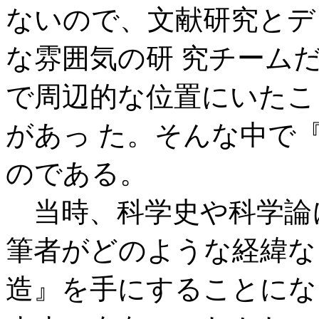
ないので、文献研究とデ
な雰囲気の研 究チーム
で周辺的な位置にいたこ
があっ た。そんな中で
のである。
当時、科学史や科学論
筆者がどのような経緯な
造』を手にすることにな