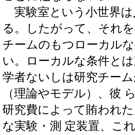
実験室という小世界は
る。したがって、それを
チームのもつローカルな
い。ローカルな条件とは
学者ないしは研究チーム
（理論やモデル）、彼 
研究費によって賄われた
な実験・測 定装置、こ