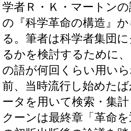
学者Ｒ・Ｋ・マートンの
の『科学革命の構造』か
る。筆者は科学者集団に
るかを検討するために、
の語が何回くらい用いら
前、当時流行し始めたば
ータを用いて検索・集計
クーンは最終章「革命を