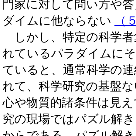
門家に対して問い方や答
ダイムに他ならない
（
しかし、特定の科学者
れているパラダイムにそ
ていると、通常科学の連
れて、科学研究の基盤な
心や物質的諸条件は見え
究の現場ではパズル解き
からである。パズル解き