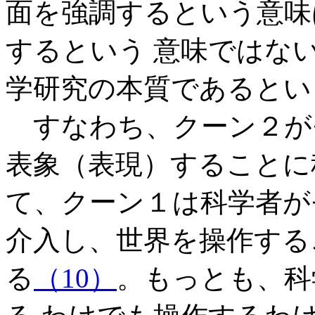
面を強調するという意味
するという 意味ではな
学研究の本質であるとい
すなわち、クーン２が
表象（表現）することに
て、クーン１は科学者が
介入し、世界を操作する
る
（10）
。もっとも、科