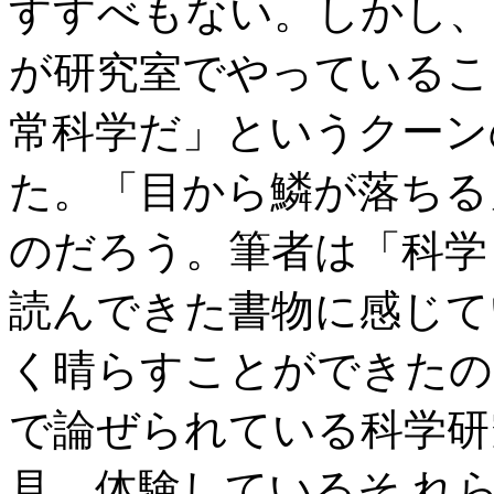
すすべもない。しかし、
が研究室でやっているこ
常科学だ」というクーン
た。「目から鱗が落ちる
のだろう。筆者は「科学
読んできた書物に感じて
く晴らすことができたの
で論ぜられている科学研
見、体験しているそ れ