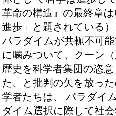
革命の構造』の最終章は
進歩」と題されている）
パラダイムが共軛不可能
に噛みついて、クーン（
歴史を科学者集団の恣意
た、と批判の矢を放った
学者たちは、 パラダイ
ダイム選択に際して社会