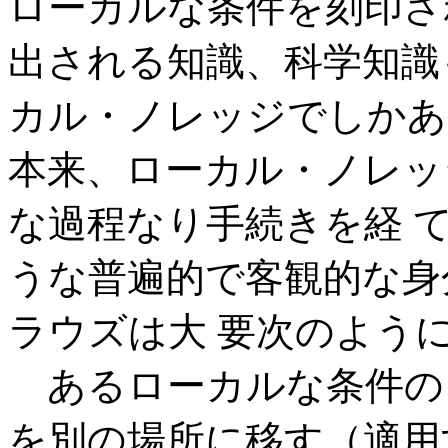
ローカルな条件を刻印さ
出される知識、科学知識
カル・ノレッジでしかあ
本来、ローカル・ノレッ
な過程なり手続きを経 
うな普遍的で客観的な
ラウズは大 要次のよう
あるローカルな条件の
を別の場所に移す（適用