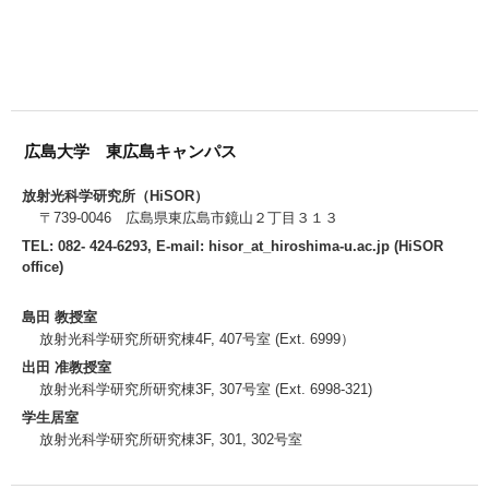
広島大学 東広島キャンパス
放射光科学研究所（HiSOR）
〒739-0046 広島県東広島市鏡山２丁目３１３
TEL: 082- 424-6293, E-mail: hisor_at_hiroshima-u.ac.jp (HiSOR
office)
島田 教授室
放射光科学研究所研究棟4F, 407号室 (Ext. 6999）
出田 准教授室
放射光科学研究所研究棟3F, 307号室 (Ext. 6998-321)
学生居室
放射光科学研究所研究棟3F, 301, 302号室