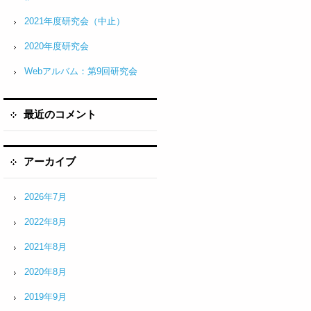
2021年度研究会（中止）
2020年度研究会
Webアルバム：第9回研究会
最近のコメント
アーカイブ
2026年7月
2022年8月
2021年8月
2020年8月
2019年9月