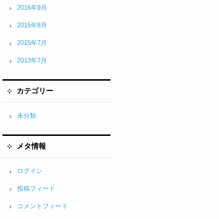
2016年9月
2015年8月
2015年7月
2013年7月
カテゴリー
未分類
メタ情報
ログイン
投稿フィード
コメントフィード