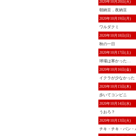
2020年10月20日(火)
朝納豆，夜納豆
2020年10月19日(月)
ワルダクミ
2020年10月18日(日)
秋の一日
2020年10月17日(土)
球場は寒かった…
2020年10月16日(金)
イクラが少なかった
2020年10月15日(木)
歩いてコンビニ
2020年10月14日(水)
うおろ？
2020年10月13日(火)
チキ・チキ・バン・バ