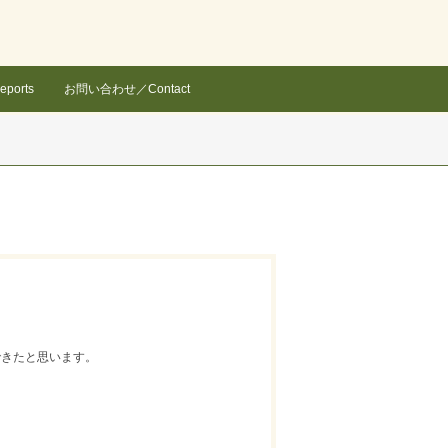
eports
お問い合わせ／Contact
できたと思います。