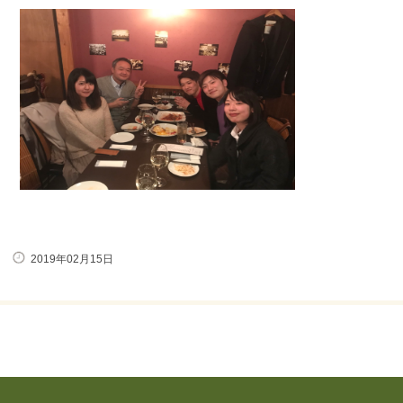
2019年02月15日